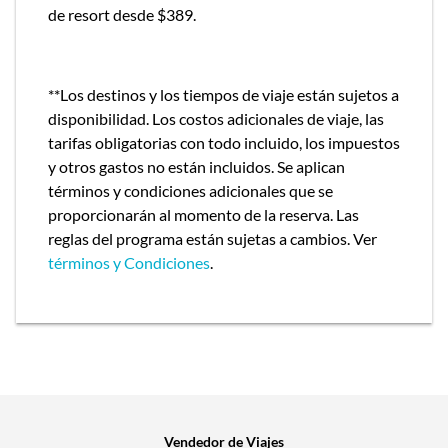
de resort desde
$389.
**
Los destinos y los tiempos de viaje están sujetos a
disponibilidad. Los costos adicionales de viaje, las
tarifas obligatorias con todo incluido, los impuestos
y otros gastos no están incluidos. Se aplican
términos y condiciones adicionales que se
proporcionarán al momento de la reserva.
Las
reglas del programa están sujetas a cambios. Ver
términos y Condiciones
.
Vendedor de Viajes