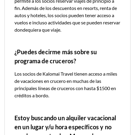
permite a los socios reservar viajes de principio a
fin. Además de los descuentos en resorts, renta de
autos y hoteles, los socios pueden tener acceso a
vuelos e incluso actividades que se pueden reservar
dondequiera que viaje.
¿Puedes decirme más sobre su
programa de cruceros?
Los socios de Kalomai Travel tienen acceso a miles
de vacaciones en crucero en muchas de las
principales líneas de cruceros con hasta $1500 en
créditos a bordo.
Estoy buscando un alquiler vacacional
en un lugar y/u hora específicos y no