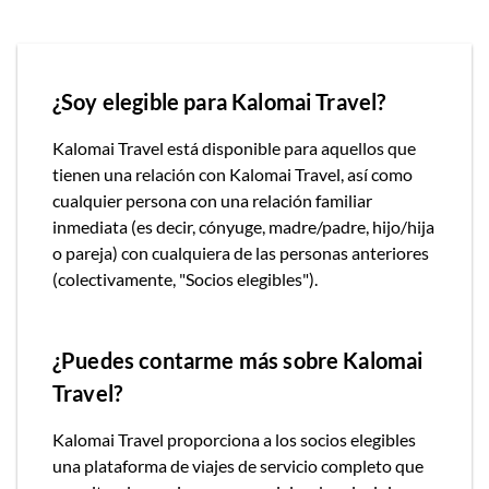
¿Soy elegible para
Kalomai Travel?
Kalomai Travel
está disponible para aquellos que
tienen una relación con
Kalomai Travel,
así como
cualquier persona con una relación familiar
inmediata (es decir, cónyuge, madre/padre, hijo/hija
o pareja) con cualquiera de las personas anteriores
(colectivamente, "Socios elegibles").
¿Puedes contarme más sobre
Kalomai
Travel?
Kalomai Travel
proporciona a los socios elegibles
una plataforma de viajes de servicio completo que