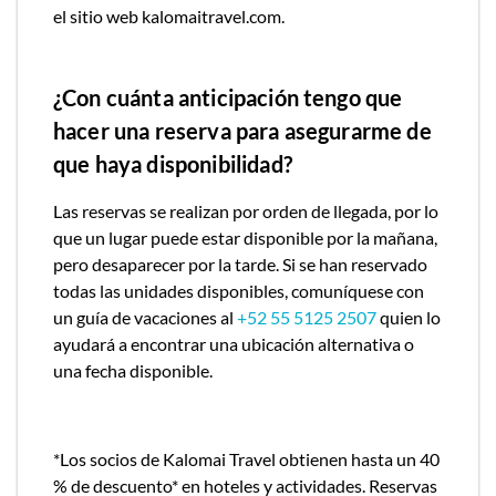
el sitio web kalomaitravel.com.
¿Con cuánta anticipación tengo que
hacer una reserva para asegurarme de
que haya disponibilidad?
Las reservas se realizan por orden de llegada, por lo
que un lugar puede estar disponible por la mañana,
pero desaparecer por la tarde. Si se han reservado
todas las unidades disponibles, comuníquese con
un guía de vacaciones al
+52 55 5125 2507
quien lo
ayudará a encontrar una ubicación alternativa o
una fecha disponible.
*
Los socios de Kalomai Travel obtienen hasta un 40
% de descuento* en hoteles y actividades.
Reservas