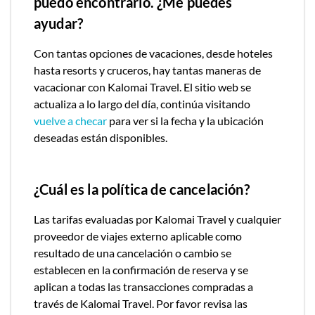
puedo encontrarlo. ¿Me puedes
ayudar?
Con tantas opciones de vacaciones, desde hoteles
hasta resorts y cruceros, hay tantas maneras de
vacacionar con
Kalomai Travel.
El sitio web se
actualiza a lo largo del día, continúa visitando
vuelve a checar
para ver si la fecha y la ubicación
deseadas están disponibles.
¿Cuál es la política de cancelación?
Las tarifas evaluadas por
Kalomai Travel
y cualquier
proveedor de viajes externo aplicable como
resultado de una cancelación o cambio se
establecen en la confirmación de reserva y se
aplican a todas las transacciones compradas a
través de
Kalomai Travel.
Por favor revisa las