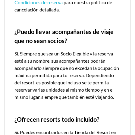
Condiciones de reserva
para nuestra política de
cancelación detallada.
¿Puedo llevar acompañantes de viaje
que no sean socios?
Sí. Siempre que sea un Socio Elegible y la reserva
esté a su nombre, sus acompañantes podrán
acompañarlo siempre que no excedan la ocupación
máxima permitida para tu reserva. Dependiendo
del resort, es posible que incluso se te permita
reservar varias unidades al mismo tiempo y en el
mismo lugar, siempre que también esté viajando.
¿Ofrecen resorts todo incluido?
Sí. Puedes encontrarlos en la Tienda del Resort en